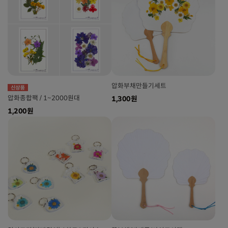
압화부채만들기세트
압화종합팩 / 1~2000원대
1,300원
1,200원