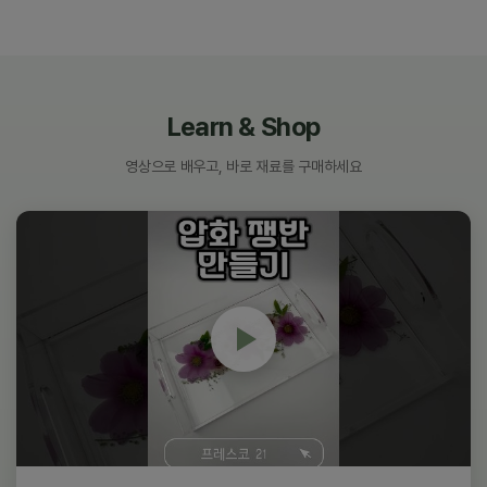
Learn & Shop
영상으로 배우고, 바로 재료를 구매하세요