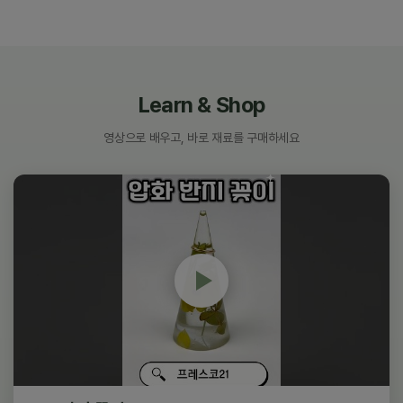
Learn & Shop
영상으로 배우고, 바로 재료를 구매하세요