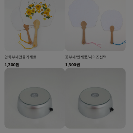
압화부채만들기세트
꽃부채/반제품/사이즈선택
1,300원
1,300원