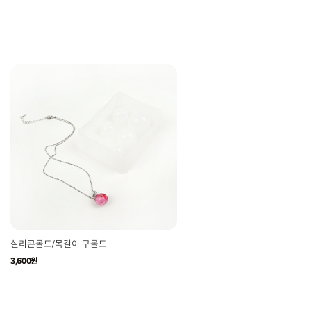
실리콘몰드/목걸이 구몰드
3,600원