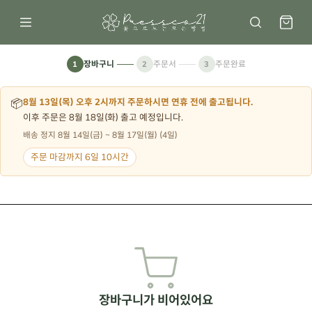
장바구니
주문서
주문완료
1
2
3
📦
8월 13일(목) 오후 2시까지 주문하시면 연휴 전에 출고됩니다.
이후 주문은 8월 18일(화) 출고 예정입니다.
배송 정지 8월 14일(금) ~ 8월 17일(월) (4일)
주문 마감까지 6일 10시간
장바구니가 비어있어요