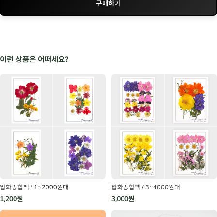
구매하기
이런 상품은 어떠세요?
압화종합팩 / 1~2000원대
압화종합팩 / 3~4000원대
1,200원
3,000원