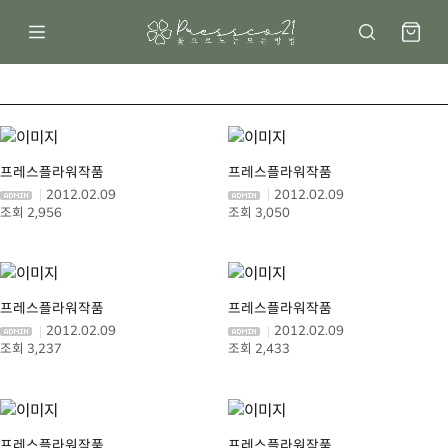
프레스플라워작품
프레스플라워작품
2012.02.09
2012.02.09
2,956
3,050
프레스플라워작품
프레스플라워작품
2012.02.09
2012.02.09
3,237
2,433
프레스플라워작품
프레스플라워작품