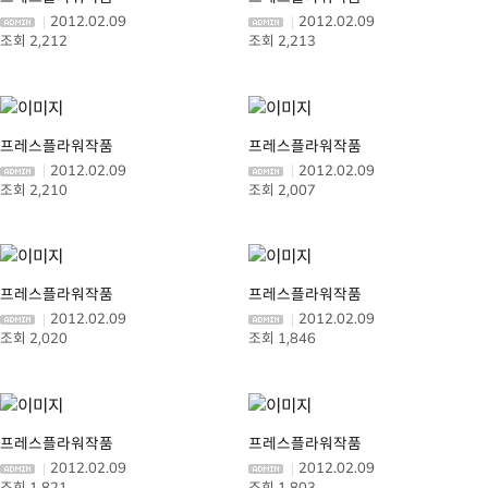
2012.02.09
2012.02.09
2,212
2,213
프레스플라워작품
프레스플라워작품
2012.02.09
2012.02.09
2,210
2,007
프레스플라워작품
프레스플라워작품
2012.02.09
2012.02.09
2,020
1,846
프레스플라워작품
프레스플라워작품
2012.02.09
2012.02.09
1,821
1,803